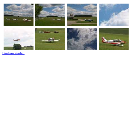
Diashow starten