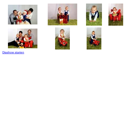
Diashow starten