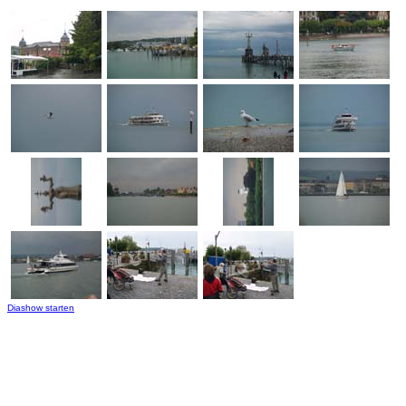
Diashow starten