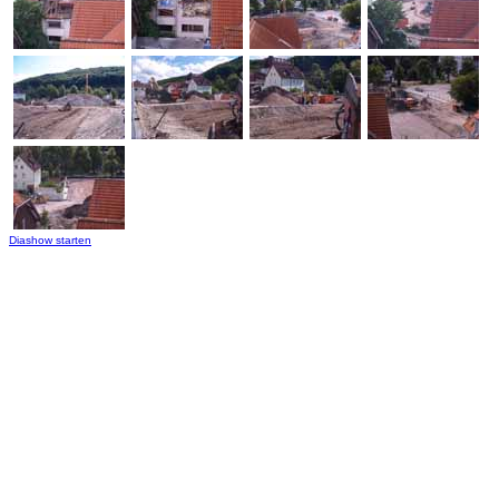
Diashow starten