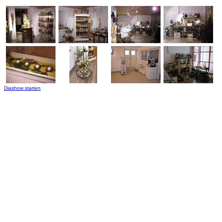
Diashow starten