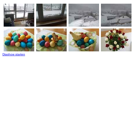
Diashow starten