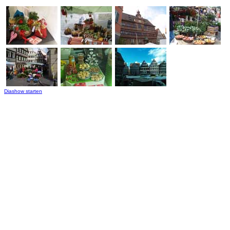
Diashow starten