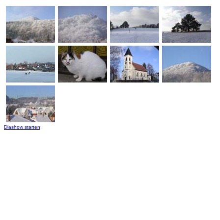
Diashow starten